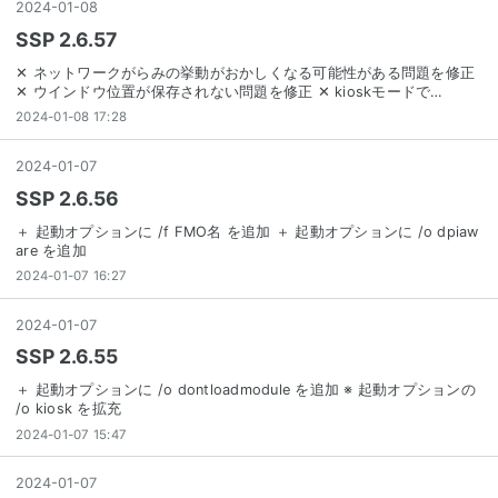
2024
-
01
-
08
SSP 2.6.57
✕ ネットワークがらみの挙動がおかしくなる可能性がある問題を修正
✕ ウインドウ位置が保存されない問題を修正 ✕ kioskモードで…
2024-01-08 17:28
2024
-
01
-
07
SSP 2.6.56
＋ 起動オプションに /f FMO名 を追加 ＋ 起動オプションに /o dpiaw
are を追加
2024-01-07 16:27
2024
-
01
-
07
SSP 2.6.55
＋ 起動オプションに /o dontloadmodule を追加 ※ 起動オプションの
/o kiosk を拡充
2024-01-07 15:47
2024
-
01
-
07