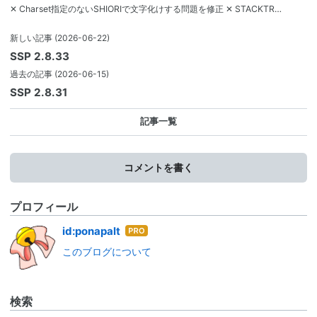
✕ Charset指定のないSHIORIで文字化けする問題を修正 ✕ STACKTR…
新しい記事
(2026-06-22)
SSP 2.8.33
過去の記事
(2026-06-15)
SSP 2.8.31
記事一覧
コメントを書く
プロフィール
はて
id:ponapalt
なブ
このブログについて
ログ
Pro
検索