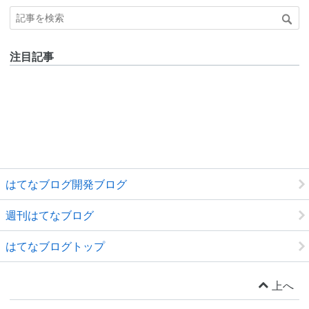
注目記事
はてなブログ開発ブログ
週刊はてなブログ
はてなブログトップ
上へ